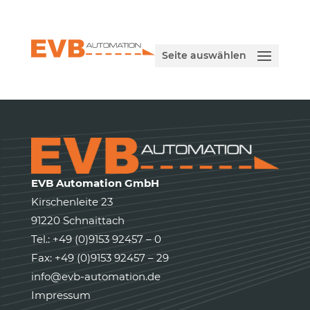
Seite auswählen
EVB Automation GmbH
Kirschenleite 23
91220 Schnaittach
Tel.: +49 (0)9153 92457 – 0
Fax: +49 (0)9153 92457 – 29
info@evb-automation.de
Impressum