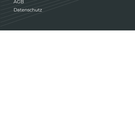
AGB
Datenschutz