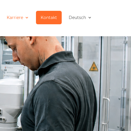
Karriere
Kontakt
Deutsch