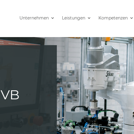
Unternehmen
Leistungen
Kompetenzen
EVB