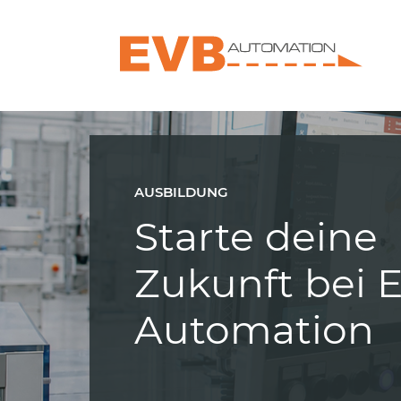
AUSBILDUNG
Starte deine
Zukunft bei 
Automation