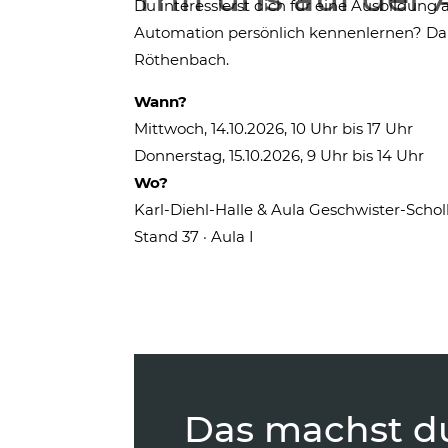
Du interessierst dich für eine Ausbildung 
Automation persönlich kennenlernen? Da
Röthenbach.
Wann?
Mittwoch, 14.10.2026, 10 Uhr bis 17 Uhr
Donnerstag, 15.10.2026, 9 Uhr bis 14 Uhr
Wo?
Karl-Diehl-Halle & Aula Geschwister-Schol
Stand 37 · Aula I
Das machst du