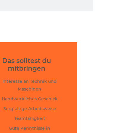
Das solltest du
mitbringen
Interesse an Technik und
Maschinen
Handwerkliches Geschick
Sorgfältige Arbeitsweise
Teamfähigkeit
Gute Kenntnisse in