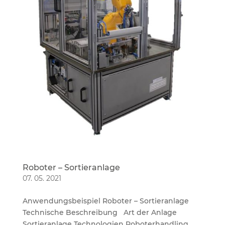
Roboter – Sortieranlage
07. 05. 2021
Anwendungsbeispiel Roboter – Sortieranlage
Technische Beschreibung Art der Anlage
Sortieranlage Technologien Roboterhandling