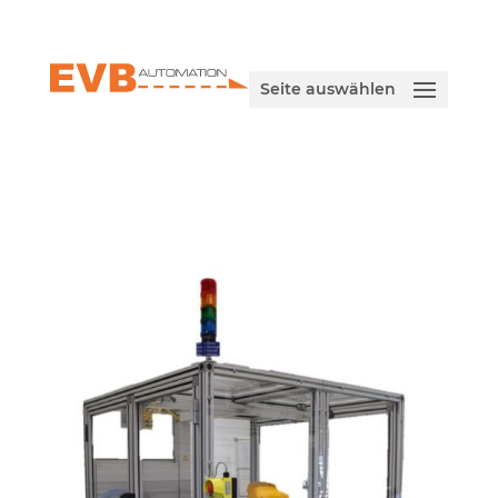
Seite auswählen