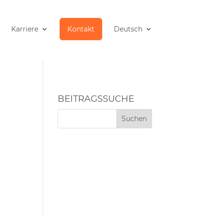
Karriere
Kontakt
Deutsch
BEITRAGSSUCHE