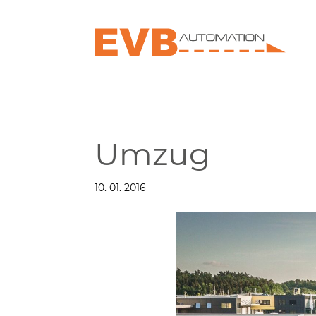
Umzug
10. 01. 2016