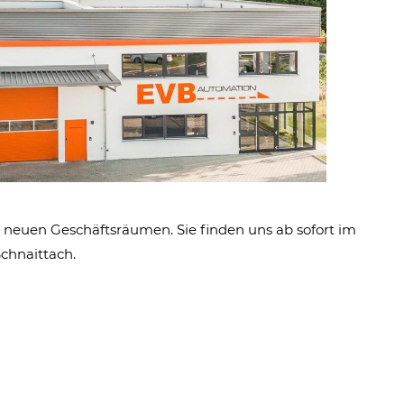
en neuen Geschäftsräumen. Sie finden uns ab sofort im
Schnaittach.