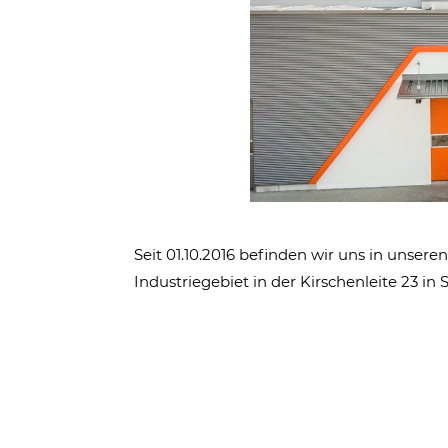
Seit 01.10.2016 befinden wir uns in unser
Industriegebiet in der Kirschenleite 23 in 