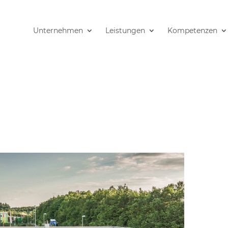
Unternehmen
Leistungen
Kompetenzen