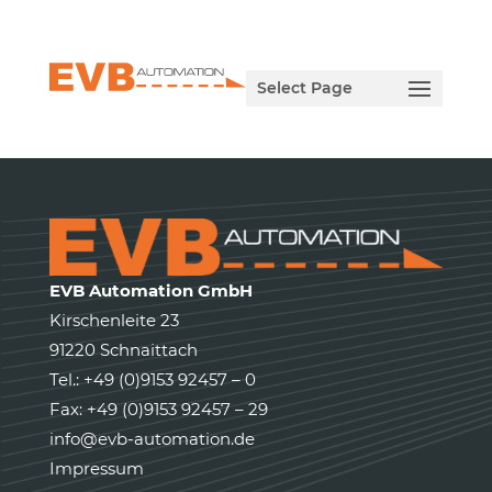
Select Page
EVB Automation GmbH
Kirschenleite 23
91220 Schnaittach
Tel.: +49 (0)9153 92457 – 0
Fax: +49 (0)9153 92457 – 29
info@evb-automation.de
Impressum