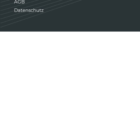
AGB
Datenschutz